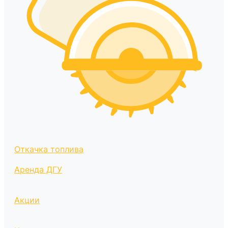
Откачка топлива
Аренда ДГУ
Акции