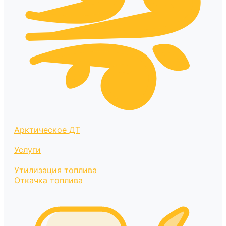
Арктическое ДТ
Услуги
Утилизация топлива
Откачка топлива