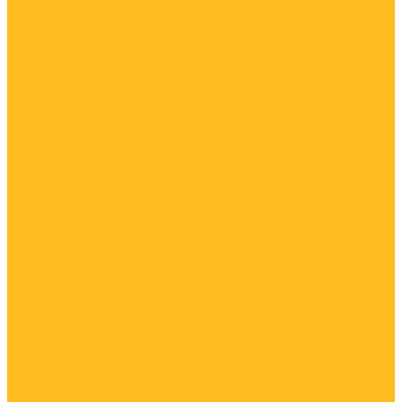
Зимнее ДТ