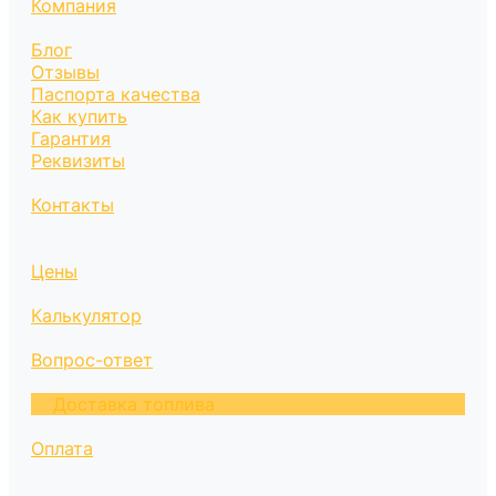
Компания
Блог
Отзывы
Паспорта качества
Как купить
Гарантия
Реквизиты
Контакты
Цены
Калькулятор
Вопрос-ответ
Доставка топлива
Оплата