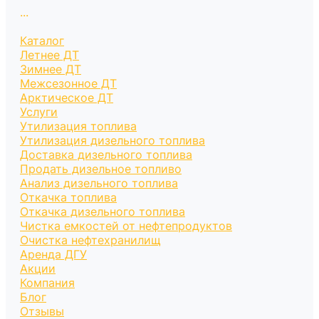
...
Каталог
Летнее ДТ
Зимнее ДТ
Межсезонное ДТ
Арктическое ДТ
Услуги
Утилизация топлива
Утилизация дизельного топлива
Доставка дизельного топлива
Продать дизельное топливо
Анализ дизельного топлива
Откачка топлива
Откачка дизельного топлива
Чистка емкостей от нефтепродуктов
Очистка нефтехранилищ
Аренда ДГУ
Акции
Компания
Блог
Отзывы