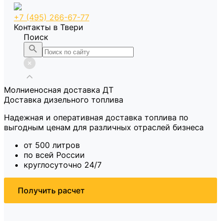
+7 (495) 266-67-77
Контакты в Твери
Поиск
Молниеносная доставка ДТ
Доставка дизельного топлива
Надежная и оперативная доставка топлива по
выгодным ценам для различных отраслей бизнеса
от 500 литров
по всей России
круглосуточно 24/7
Получить расчет