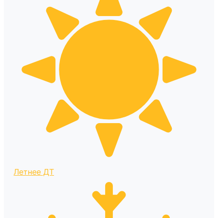
Летнее ДТ