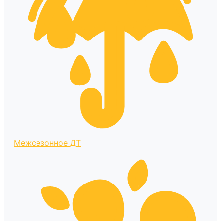
Межсезонное ДТ