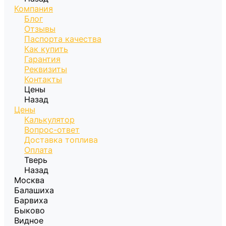
Компания
Блог
Отзывы
Паспорта качества
Как купить
Гарантия
Реквизиты
Контакты
Цены
Назад
Цены
Калькулятор
Вопрос-ответ
Доставка топлива
Оплата
Тверь
Назад
Москва
Балашиха
Барвиха
Быково
Видное