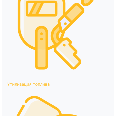
Утилизация топлива