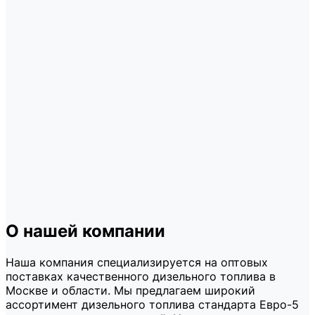
О нашей компании
Наша компания специализируется на оптовых
поставках качественного дизельного топлива в
Москве и области. Мы предлагаем широкий
ассортимент дизельного топлива стандарта Евро-5