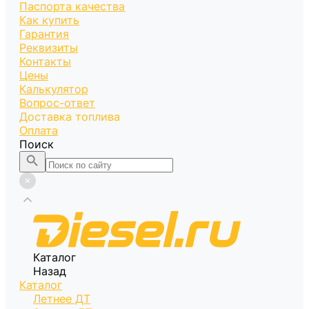
Паспорта качества
Как купить
Гарантия
Реквизиты
Контакты
Цены
Калькулятор
Вопрос-ответ
Доставка топлива
Оплата
Поиск
Каталог
Назад
Каталог
Летнее ДТ