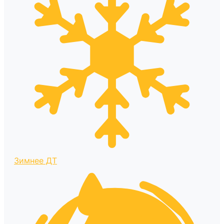
Зимнее ДТ