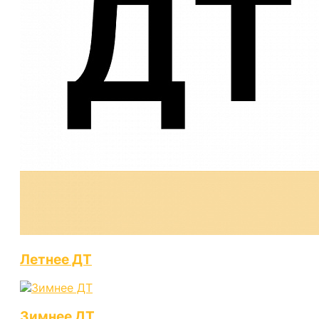
Летнее ДТ
Зимнее ДТ