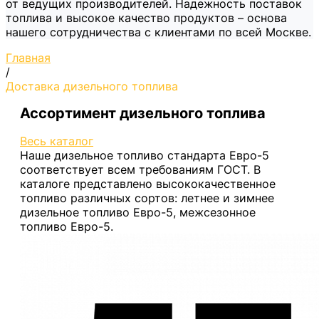
от ведущих производителей. Надежность поставок
топлива и высокое качество продуктов – основа
нашего сотрудничества с клиентами по всей Москве.
Главная
/
Доставка дизельного топлива
Ассортимент дизельного топлива
Весь каталог
Наше дизельное топливо стандарта Евро-5
соответствует всем требованиям ГОСТ. В
каталоге представлено высококачественное
топливо различных сортов: летнее и зимнее
дизельное топливо Евро-5, межсезонное
топливо Евро-5.