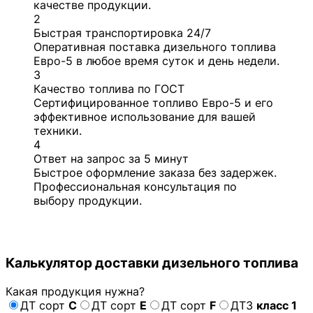
качестве продукции.
2
Быстрая транспортировка 24/7
Оперативная поставка дизельного топлива
Евро-5 в любое время суток и день недели.
3
Качество топлива по ГОСТ
Сертифицированное топливо Евро-5 и его
эффективное использование для вашей
техники.
4
Ответ на запрос за 5 минут
Быстрое оформление заказа без задержек.
Профессиональная консультация по
выбору продукции.
Калькулятор доставки дизельного топлива
Какая продукция нужна?
ДТ сорт
С
ДТ сорт
E
ДТ сорт
F
ДТЗ
класс 1