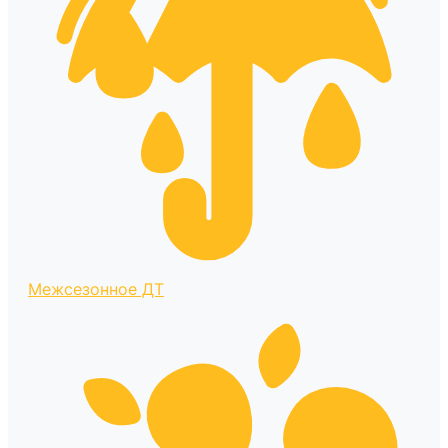
Межсезонное ДТ