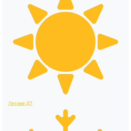
Летнее ДТ