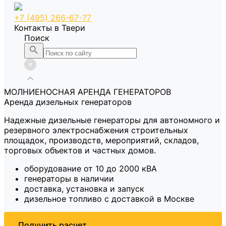
+7 (495) 266-67-77
Контакты в Твери
Поиск
МОЛНИЕНОСНАЯ АРЕНДА ГЕНЕРАТОРОВ
Аренда дизельных генераторов
Надежные дизельные генераторы для автономного и
резервного электроснабжения строительных
площадок, производств, мероприятий, складов,
торговых объектов и частных домов.
оборудование от 10 до 2000 кВА
генераторы в наличии
доставка, установка и запуск
дизельное топливо с доставкой в Москве
Получить расчет