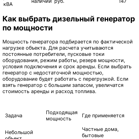
наличии
руб.
147
кВА
Как выбрать дизельный генератор
по мощности
Мощность генератора подбирается по фактической
нагрузке объекта. Для расчета учитываются
постоянные потребители, пусковые токи
оборудования, режим работы, резерв мощности,
условия подключения и срок аренды. Если выбрать
генератор с недостаточной мощностью,
оборудование будет работать с перегрузкой. Если
взять генератор с большим запасом, увеличатся
стоимость аренды и расход топлива.
Подходящая
Задача
Где применяется
мощность
Частные дома,
Небольшой
бытовые
объект,