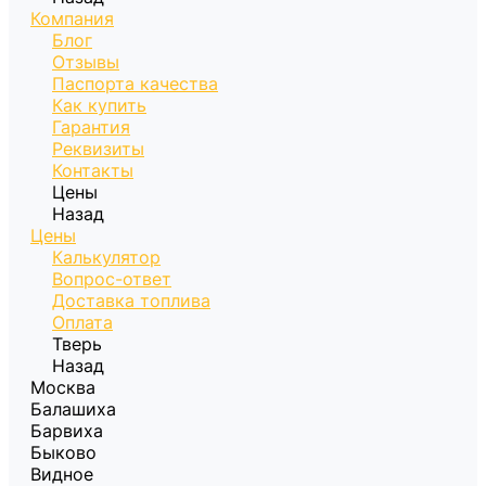
Компания
Блог
Отзывы
Паспорта качества
Как купить
Гарантия
Реквизиты
Контакты
Цены
Назад
Цены
Калькулятор
Вопрос-ответ
Доставка топлива
Оплата
Тверь
Назад
Москва
Балашиха
Барвиха
Быково
Видное