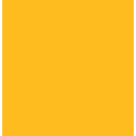
Зимнее ДТ