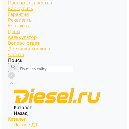
Паспорта качества
Как купить
Гарантия
Реквизиты
Контакты
Цены
Калькулятор
Вопрос-ответ
Доставка топлива
Оплата
Поиск
Каталог
Назад
Каталог
Летнее ДТ