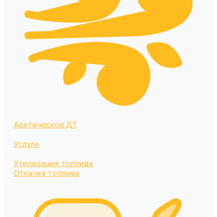
Арктическое ДТ
Услуги
Утилизация топлива
Откачка топлива