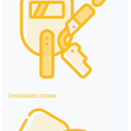
Утилизация топлива