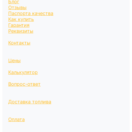
Блог
Отзывы
Паспорта качества
Как купить
Гарантия
Реквизиты
Контакты
Цены
Калькулятор
Вопрос-ответ
Доставка топлива
Оплата