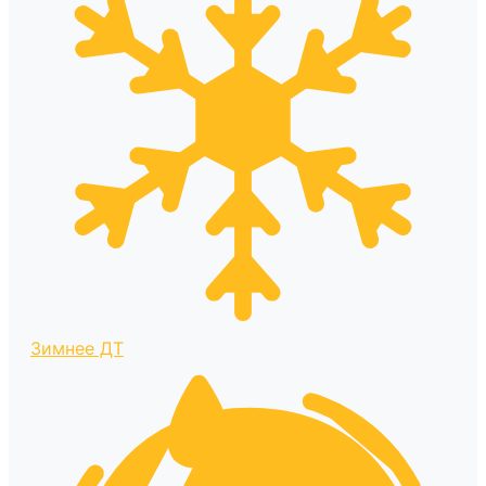
Зимнее ДТ