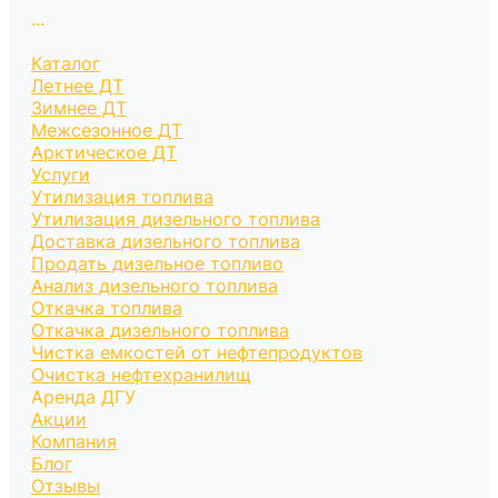
...
Каталог
Летнее ДТ
Зимнее ДТ
Межсезонное ДТ
Арктическое ДТ
Услуги
Утилизация топлива
Утилизация дизельного топлива
Доставка дизельного топлива
Продать дизельное топливо
Анализ дизельного топлива
Откачка топлива
Откачка дизельного топлива
Чистка емкостей от нефтепродуктов
Очистка нефтехранилищ
Аренда ДГУ
Акции
Компания
Блог
Отзывы