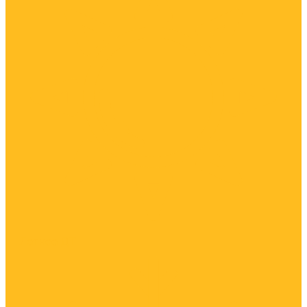
Летнее ДТ