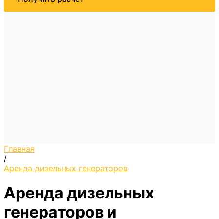
Главная
/
Аренда дизельных генераторов
Аренда дизельных
генераторов и